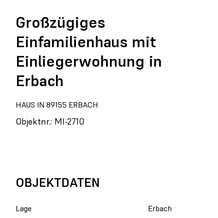
Großzügiges
Einfamilienhaus mit
Einliegerwohnung in
Erbach
HAUS IN 89155 ERBACH
Objektnr.: MI-2710
OBJEKTDATEN
Lage
Erbach