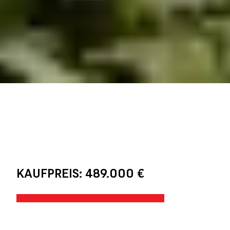
KAUFPREIS: 489.000 €