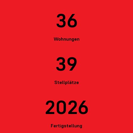
36
Wohnungen
39
Stellplätze
2026
Fertigstellung