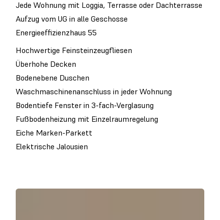
Jede Wohnung mit Loggia, Terrasse oder Dachterrasse
Aufzug vom UG in alle Geschosse
Energieeffizienzhaus 55
Hochwertige Feinsteinzeugfliesen
Überhohe Decken
Bodenebene Duschen
Waschmaschinenanschluss in jeder Wohnung
Bodentiefe Fenster in 3-fach-Verglasung
Fußbodenheizung mit Einzelraumregelung
Eiche Marken-Parkett
Elektrische Jalousien