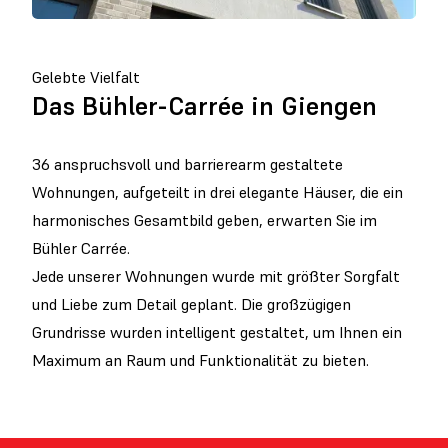
Gelebte Vielfalt
Das Bühler-Carrée in Giengen
36 anspruchsvoll und barrierearm gestaltete
Wohnungen, aufgeteilt in drei elegante Häuser, die ein
harmonisches Gesamtbild geben, erwarten Sie im
Bühler Carrée.
Jede unserer Wohnungen wurde mit größter Sorgfalt
und Liebe zum Detail geplant. Die großzügigen
Grundrisse wurden intelligent gestaltet, um Ihnen ein
Maximum an Raum und Funktionalität zu bieten.