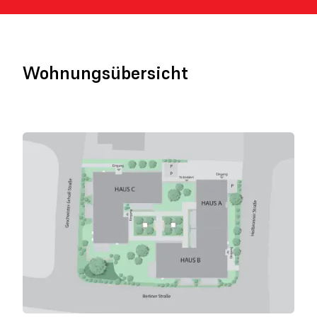
Wohnungsübersicht