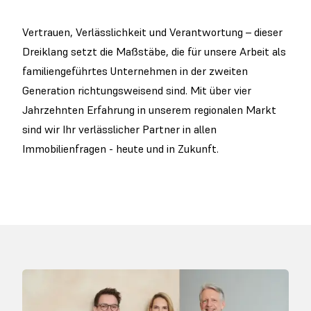
Vertrauen, Verlässlichkeit und Verantwortung – dieser
Dreiklang setzt die Maßstäbe, die für unsere Arbeit als
familiengeführtes Unternehmen in der zweiten
Generation richtungsweisend sind. Mit über vier
Jahrzehnten Erfahrung in unserem regionalen Markt
sind wir Ihr verlässlicher Partner in allen
Immobilienfragen - heute und in Zukunft.