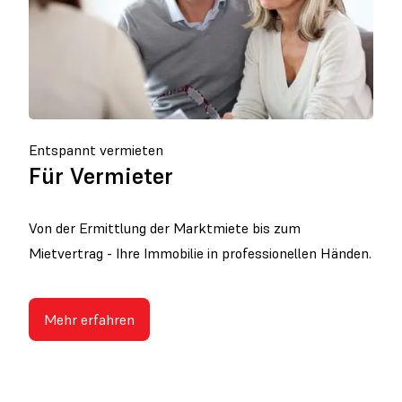
Entspannt vermieten
Für Vermieter
Von der Ermittlung der Marktmiete bis zum
Mietvertrag - Ihre Immobilie in professionellen Händen.
Mehr erfahren