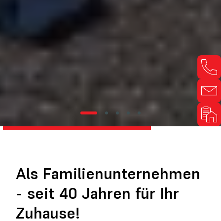
Als Familienunternehmen
- seit 40 Jahren für Ihr
Zuhause!