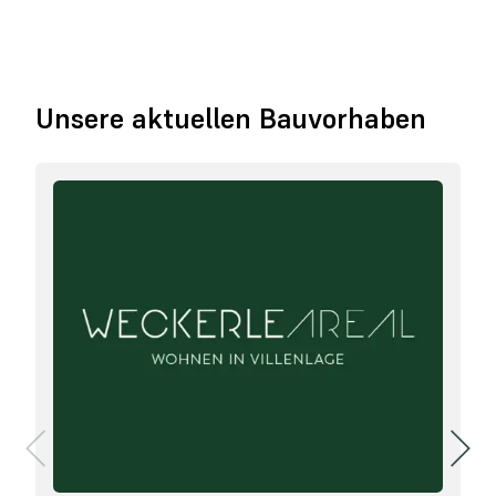
Unsere aktuellen Bauvorhaben