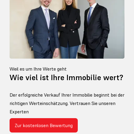
Weil es um Ihre Werte geht
Wie viel ist Ihre Immobilie wert?
Der erfolgreiche Verkauf Ihrer Immobilie beginnt bei der
richtigen Werteinschätzung. Vertrauen Sie unseren
Experten
Zur kostenlosen Bewertung