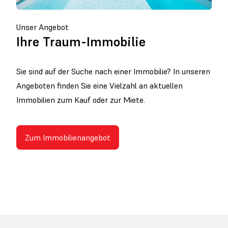
Unser Angebot
Ihre Traum-Immobilie
Sie sind auf der Suche nach einer Immobilie? In unseren
Angeboten finden Sie eine Vielzahl an aktuellen
Immobilien zum Kauf oder zur Miete.
Zum Immobilienangebot