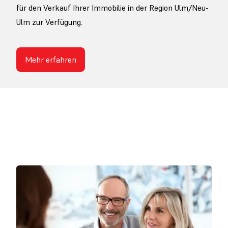
für den Verkauf Ihrer Immobilie in der Region Ulm/Neu-
Ulm zur Verfügung.
Mehr erfahren