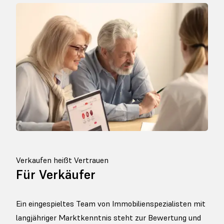
Verkaufen heißt Vertrauen
Für Verkäufer
Ein eingespieltes Team von Immobilienspezialisten mit
langjähriger Marktkenntnis steht zur Bewertung und