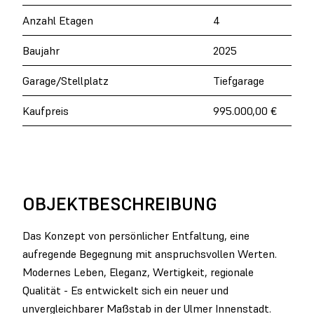
Anzahl Etagen
4
Baujahr
2025
Garage/Stellplatz
Tiefgarage
Kaufpreis
995.000,00 €
OBJEKTBESCHREIBUNG
Das Konzept von persönlicher Entfaltung, eine
aufregende Begegnung mit anspruchsvollen Werten.
Modernes Leben, Eleganz, Wertigkeit, regionale
Qualität - Es entwickelt sich ein neuer und
unvergleichbarer Maßstab in der Ulmer Innenstadt.