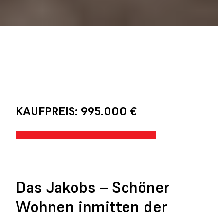
KAUFPREIS: 995.000 €
Das Jakobs – Schöner
Wohnen inmitten der