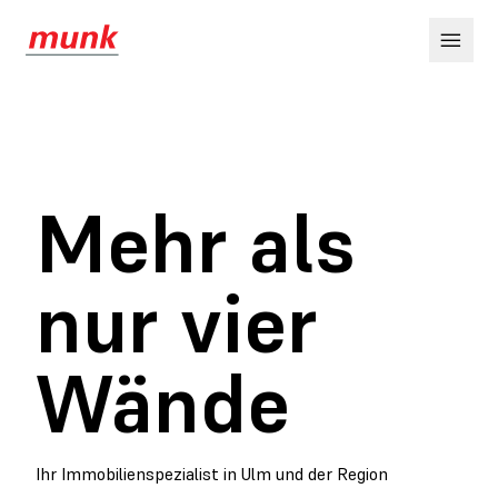

Mehr als
nur vier
Wände
Ihr Immobilienspezialist in Ulm und der Region