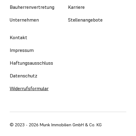
Bauherrenvertretung
Karriere
Unternehmen
Stellenangebote
Kontakt
Impressum
Haftungsausschluss
Datenschutz
Widerrufsformular
© 2023 - 2026 Munk Immobilien GmbH & Co. KG