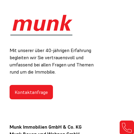
Mit unserer über 40-jährigen Erfahrung
begleiten wir Sie vertrauensvoll und
umfassend bei allen Fragen und Themen
rund um die Immobilie.
Kontaktanfrage
Munk Immobilien GmbH & Co. KG